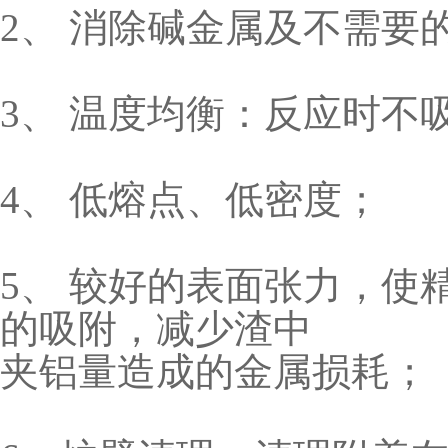
2、 消除碱金属及不需要的元
3、 温度均衡：反应时不
4、 低熔点、低密度；
5、 较好的表面张力，
的吸附，减少渣中
夹铝量造成的金属损耗；