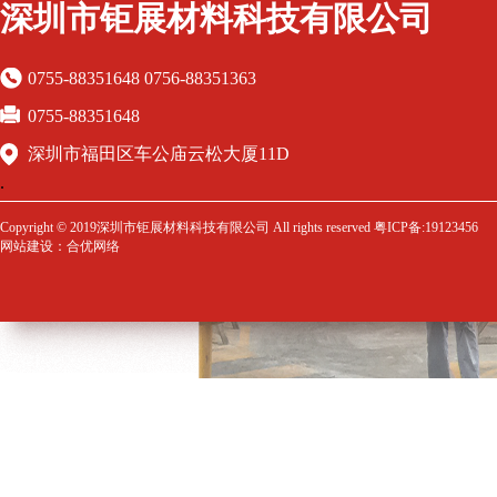
深圳市钜展材料科技有限公司
0755-88351648 0756-88351363
0755-88351648
深圳市福田区车公庙云松大厦11D
Copyright © 2019深圳市钜展材料科技有限公司 All rights reserved 粤ICP备:19123456
网站建设
：
合优网络