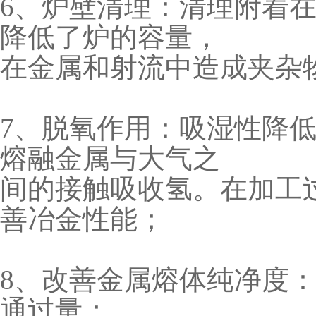
6、炉壁清理：清理附着
降低了炉的容量，
在金属和射流中造成夹杂
7、脱氧作用：吸湿性降
熔融金属与大气之
间的接触吸收氢。在加工
善冶金性能；
8、改善金属熔体纯净度
通过量；