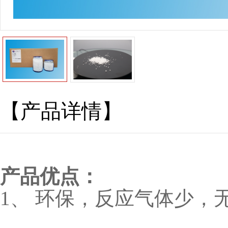
【产品详情】
产品优点：
1、 环保，反应气体少，