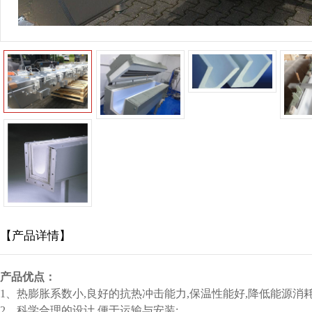
【产品详情】
产品优点：
1、热膨胀系数小,良好的抗热冲击能力,保温性能好,降低能源消耗
2、科学合理的设计,便于运输与安装;